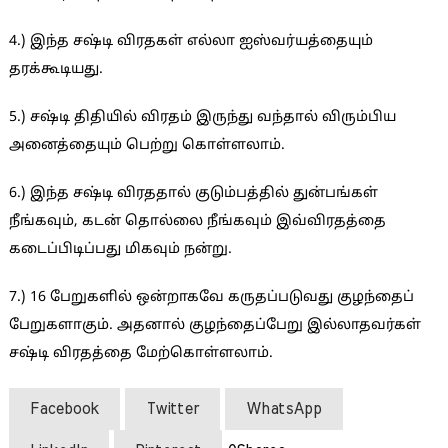
4.) இந்த சஷ்டி விரதகள் எல்லா ஐஸ்வர்யத்தையும்
தரக்கூடியது.
5.) சஷ்டி திதியில் விரதம் இருந்து வந்தால் விரும்பிய
அனைத்தையும் பெற்று கொள்ளலாம்.
6.) இந்த சஷ்டி விரததால் குடும்பத்தில் துன்பங்கள்
நீங்கவும், கடன் தொல்லை நீங்கவும் இவ்விரதத்தை
கடைப்பிடிப்பது மிகவும் நன்று.
7.) 16 பேறுகளில் ஒன்றாகவே கருதப்படுவது குழந்தைப்
பேறுகளாகும். அதனால் குழந்தைப்பேறு இல்லாதவர்கள்
சஷ்டி விரதத்தை மேற்கொள்ளலாம்.
Facebook
Twitter
WhatsApp