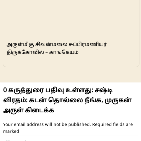
அருள்மிகு சிவன்மலை சுப்பிரமணியர்
திருக்கோவில் – காங்கேயம்
0
கருத்துரை பதிவு உள்ளது:
சஷ்டி
விரதம்: கடன் தொல்லை நீங்க, முருகன்
அருள் கிடைக்க
Your email address will not be published.
Required fields are
marked