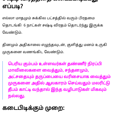
எப்படி?
எல்லா மாதமும் சுக்கில பட்சத்தில் வரும் பிரதமை
தொடங்கி 6 நாட்கள் சஷ்டி விரதம் தொடர்ந்து இருக்க
வேண்டும்.
தினமும் அதிகாலை எழுந்தவுடன், குளித்து மனம் உருகி
முருகனை வணங்கிட வேண்டும்.
பெரிய கும்பம் உள்ளவர்கள் தண்ணீர் நிரப்பி
மாவிலைகளை வைத்தும், சந்தனமும்,
அட்சதையும் தருப்பையை வரிசையாக வைத்தும்
முருகனை அதில் ஆலகாரம் செய்வதும் மலரிட்டு
தீபம் காட்டி வந்தால் இந்த வழிபாடுகள் மிகவும்
நல்லது.
கடைபிடிக்கும் முறை: