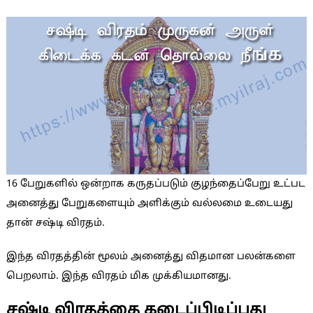
16 பேறுகளில் ஒன்றாக கருதப்படும் குழந்தைப்பேறு உட்பட
அனைத்து பேறுகளையும் அளிக்கும் வல்லமை உடையது
தான் சஷ்டி விரதம்.
இந்த விரதத்தின் மூலம் அனைத்து விதமான பலன்களை
பெறலாம். இந்த விரதம் மிக முக்கியமானது.
சஷ்டி விரதத்தை கடைப்பிடிப்பது