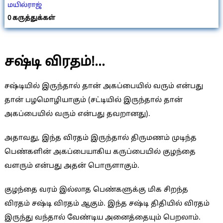
மயில்ராஜ்
0
கருத்துக்கள்
சஷ்டி விரதம்!…
சஷ்டியில் இருந்தால் தான் அகப்பையில் வரும் என்பது
தான் பழமொழியாகும் (சட்டியில் இருந்தால் தான்
அகப்பையில் வரும் என்பது தவறானது).
அதாவது, இந்த விரதம் இருந்தால் திருமணம் முடிந்த
பெண்களின் அகப்பையாகிய கருப்பையில் குழந்தை
வளரும் என்பது அதன் பொருளாகும்.
குழந்தை வரம் இல்லாத பெண்களுக்கு மிக சிறந்த
விரதம் சஷ்டி விரதம் ஆகும். இந்த சஷ்டி திதியில் விரதம்
இருந்து வந்தால் வேண்டிய அனைத்தையும் பெறலாம்.