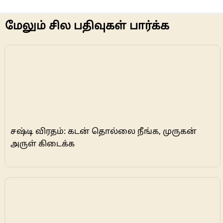
மேலும் சில பதிவுகள் பார்க்க
சஷ்டி விரதம்: கடன் தொல்லை நீங்க, முருகன்
அருள் கிடைக்க