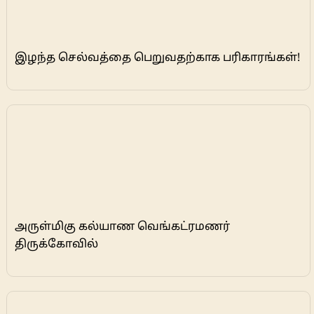
இழந்த செல்வத்தை பெறுவதற்காக பரிகாரங்கள்!
அருள்மிகு கல்யாண வெங்கட்ரமணர்
திருக்கோவில்