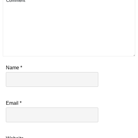
Name
*
Email
*