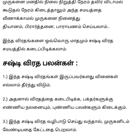
முருகனை மனதில் நிலை நிறுத்தி நேரம் தவிர விடாமல்
கூடுதல் நேரம் கிடைத்தாலும் அந்த சமயத்தை
வீணாக்காமல் முருகனை நினைத்து
தியானம், பிரார்த்தனை, பாராயணம் செய்யலாம்..
இந்த விரதங்களை ஒவ்வொரு மாதமும் சஷ்டி விரத
சமயத்தில் கடைப்பிடிக்கலாம்.
சஷ்டி விரத பலன்கள் :
1.) இந்த சஷ்டி விரதங்கள் இருப்பவர்களது வினைகள்
எல்லாம் தீர்ந்து விடும்.
2.) அதனால் விரதத்தை கடைபிடிக்க, பக்தர்களுக்கு
எண்ணிய நலனையும், புண்ணிய பலன்களும் கிடைக்கும்.
3.) இந்த சஷ்டி விரத வழிபாடு செய்து வந்தால், முருகனிடம்
வேண்டியதை கேட்டதை பெறலாம்.