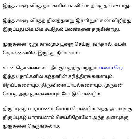
இந்த சஷ்டி விரத நாட்களில் பகலில் உறங்குதல் கூடாது.
இந்த சஷ்டி விரதத் தினத்தன்று இரவிலும் கண் விழித்து
இருப்பது மிக மிக கூடுதல் பலன்களை தருகின்றது.
முருகனை ஆறு காலமும் பூஜை செய்து வந்தால், கடன்
தொல்லையில் இருந்து நீங்களாம்.
கடன் தொல்லையை நீங்குவதற்கு மற்றும்
பணம் சேர
இந்த 6 நாட்களில் கந்தனின் சரித்திரங்களையும்,
சிறப்புகளையும், திருவிளையாடல்களையும், முருகன்
செய்த அற்புதங்களையும் கேட்டு வேண்டும்.
திருப்புகழ் பாராயணம் செய்ய வேண்டும். எந்த அளவுக்கு
திருப்புகழ் பாராயணம் செய்கிறோமோ அந்த அளவுக்கு
முருகனை நெருங்கலாம்.