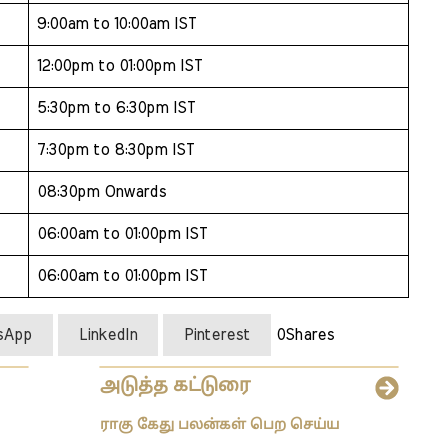
9:00am to 10:00am IST
12:00pm to 01:00pm IST
5:30pm to 6:30pm IST
7:30pm to 8:30pm IST
08:30pm Onwards
06:00am to 01:00pm IST
06:00am to 01:00pm IST
sApp
LinkedIn
Pinterest
0
Shares
அடுத்த கட்டுரை
ராகு கேது பலன்கள் பெற செய்ய