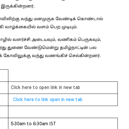
இருக்கின்றனர்.
விலிற்கு வந்து மனமுருக வேண்டிக் கொண்டால்
 வாழ்க்கையில் வளம் பெற முடியும்.
ொழில் வளர்ச்சி அடையவும், வணிகம் பெருகவும்,
வரது துணை வேண்டுமென்று தமிழ்நாட்டின் பல
தக் கோவிலுக்கு வந்து வணங்கிச் செல்கின்றனர்.
Click here to open link in new tab
Click here to link open in new tab
5:30am to 6:30am IST