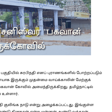
் பகுதியில் சுரபிநதி எனப் புராணங்களில் போற்றப்படும்
ாக இருக்கும் முதன்மை வாய்க்காலின் மேற்குக்
பகவான் கோவில் அமைந்திருக்கிறது. தமிழ்நாட்டில்
ே உள்ளார்.
தி குலிங்க நாடு என்று அழைக்கப்பட்டது. இங்குள்ள