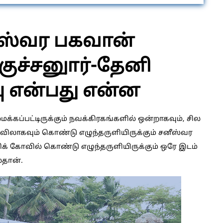
ீஸ்வர பகவான்
குச்சனுார்-தேனி
ு என்பது என்ன
்கப்பட்டிருக்கும் நவக்கிரகங்களில் ஒன்றாகவும், சில
விலாகவும் கொண்டு எழுந்தருளியிருக்கும் சனீஸ்வர
் கோவில் கொண்டு எழுந்தருளியிருக்கும் ஒரே இடம்
்தான்.