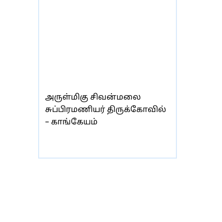
அருள்மிகு சிவன்மலை
சுப்பிரமணியர் திருக்கோவில்
– காங்கேயம்