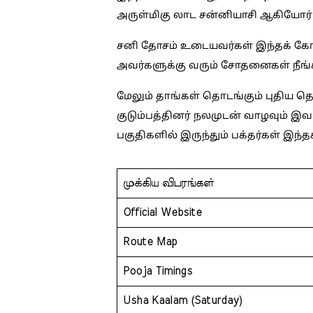
அருள்மிகு லாட சன்னியாசி ஆகியோர் 
சனி தோசம் உடையவர்கள் இந்தக் கோ
அவர்களுக்கு வரும் சோதனைகள் நீங்கி
மேலும் தாங்கள் தொடங்கும் புதிய த
குடும்பத்தினர் நலமுடன் வாழவும் இ
பகுதிகளில் இருந்தும் பக்தர்கள் இந்
முக்கிய விபரங்கள்
Official Website
Route Map
Pooja Timings
Usha Kaalam (Saturday)