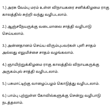
1.) அரசு வேம்பு மரம் உள்ள விநாயகரை சனிக்கிழமை ராகு
காலத்தில் சுற்றி வந்து வழிபடலாம்.
2.) ஆஞ்சநேயருக்கு வடைமாலை சாத்தி வழிபாடு
செய்யலாம்.
3.) அன்னதானம் செய்ய விரும்புபவர்கள் புளி சாதம்
அல்லது எலுமிச்சை சாதம் வழங்கலாம்.
4.) ஞாயிற்றுக்கிழமை ராகு காலத்தில் விநாயகருக்கு
அருகம்புல் சாத்தி வழிபடலாம்.
5.) பசுமாட்டிற்கு வாழைப்பழம் கொடுத்து வழிபடலாம்.
6.) பாம்பு புற்றுள்ள கோவில்களுக்கு சென்று வழிபாடு
நடத்தலாம்.