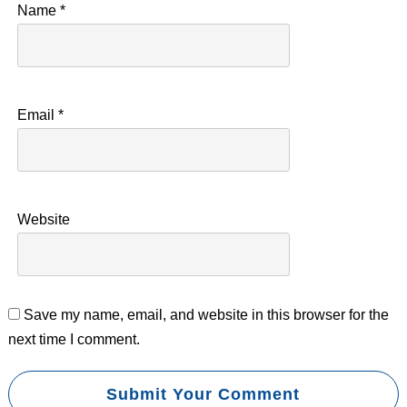
Name
*
Email
*
Website
Save my name, email, and website in this browser for the
next time I comment.
Submit Your Comment