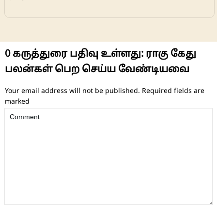
0
கருத்துரை பதிவு உள்ளது:
ராகு கேது
பலன்கள் பெற செய்ய வேண்டியவை
Your email address will not be published.
Required fields are
marked