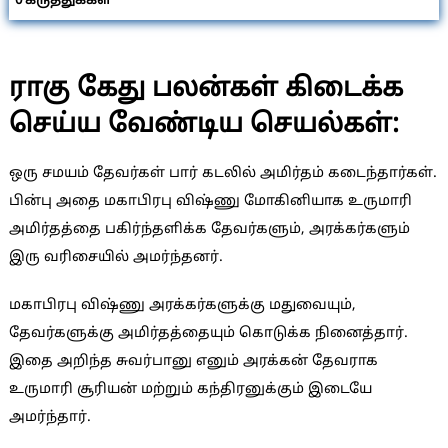
0
கருத்துக்கள்
ராகு கேது பலன்கள் கிடைக்க
செய்ய வேண்டிய செயல்கள்:
ஒரு சமயம் தேவர்கள் பார் கடலில் அமிர்தம் கடைந்தார்கள்.
பின்பு அதை மகாபிரபு விஷ்ணு மோகினியாக உருமாரி
அமிர்தத்தை பகிர்ந்தளிக்க தேவர்களும், அரக்கர்களும்
இரு வரிசையில் அமர்ந்தனர்.
மகாபிரபு விஷ்ணு அரக்கர்களுக்கு மதுவையும்,
தேவர்களுக்கு அமிர்தத்தையும் கொடுக்க நினைத்தார்.
இதை அறிந்த சுவர்பானு எனும் அரக்கன் தேவராக
உருமாரி சூரியன் மற்றும் கந்திரனுக்கும் இடையே
அமர்ந்தார்.