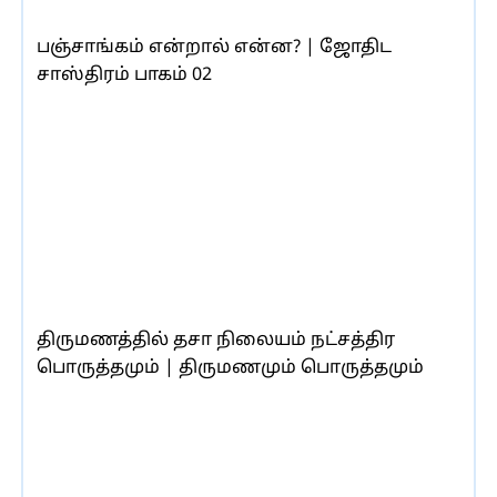
பஞ்சாங்கம் என்றால் என்ன? | ஜோதிட
சாஸ்திரம் பாகம் 02
திருமணத்தில் தசா நிலையம் நட்சத்திர
பொருத்தமும் | திருமணமும் பொருத்தமும்