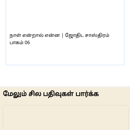
நாள் என்றால் என்ன | ஜோதிட சாஸ்திரம்
பாகம் 06
மேலும் சில பதிவுகள் பார்க்க