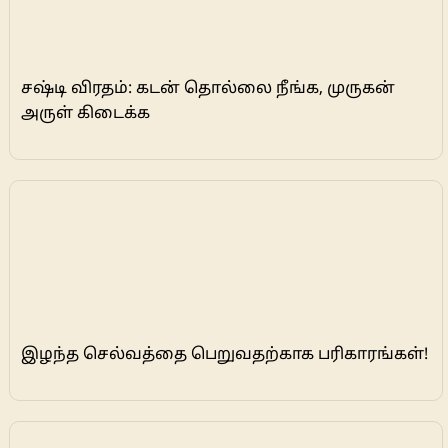
சஷ்டி விரதம்: கடன் தொல்லை நீங்க, முருகன்
அருள் கிடைக்க
இழந்த செல்வத்தை பெறுவதற்காக பரிகாரங்கள்!